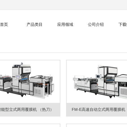
首页
产品类目
应用领域
公司介绍
下载
 智能型立式两用覆膜机 （热刀）
FM-E高速自动立式两用覆膜机