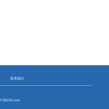
联系我们
67@163.com