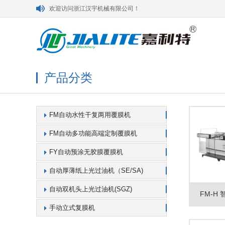
欢迎访问浙江汉宇机械有限公司！
产品分类
FM自动水性干复两用覆膜机
FM自动多功能高端定制覆膜机
FY自动预涂无胶膜覆膜机
自动厚薄纸上光过油机（SE/SA)
自动双机头上光过油机(SGZ)
FM-H
手动立式复膜机