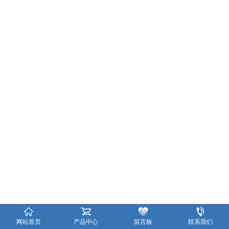
网站首页
产品中心
留言板
联系我们