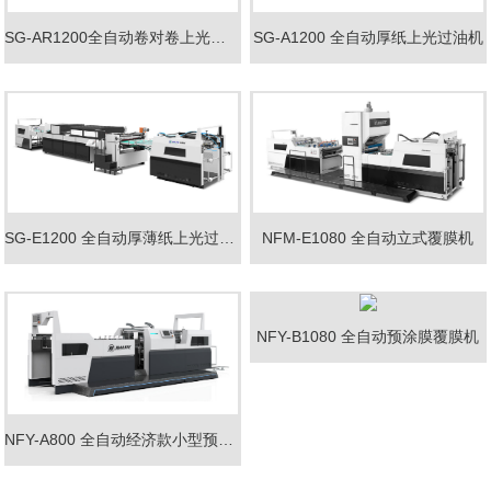
SG-AR1200全自动卷对卷上光过油机
SG-A1200 全自动厚纸上光过油机
SG-E1200 全自动厚薄纸上光过油机
NFM-E1080 全自动立式覆膜机
NFY-B1080 全自动预涂膜覆膜机
NFY-A800 全自动经济款小型预涂膜覆膜机