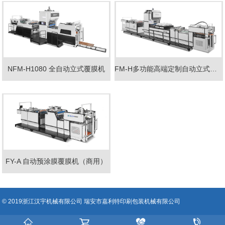
NFM-H1080 全自动立式覆膜机
FM-H多功能高端定制自动立式覆膜机
FY-A 自动预涂膜覆膜机（商用）
© 2019浙江汉宇机械有限公司 瑞安市嘉利特印刷包装机械有限公司