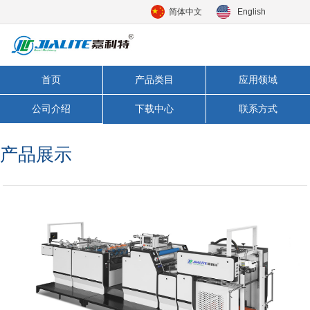
简体中文
English
首页
产品类目
应用领域
公司介绍
下载中心
联系方式
产品展示