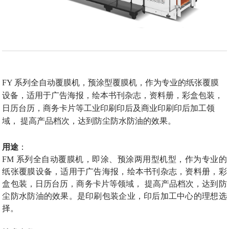
FY
系列全自动覆膜机，预涂型覆膜机，作为专业的纸张覆膜
设备，适用于广告海报，绘本书刊杂志，资料册，彩盒包装，
日历台历，商务卡片等工业印刷印后及商业印刷印后加工领
域，
提高产品档次，达到防尘防水防油的效果。
用途
：
FM
系列全自动覆膜机，即涂、预涂两用型机型，作为专业的
纸张覆膜设备，适用于广告海报，绘本书刊杂志，资料册，彩
盒包装，日历台历，商务卡片等领域，
提高产品档次，达到防
尘防水防油的效果。是印刷包装企业，印后加工中心的理想选
择。