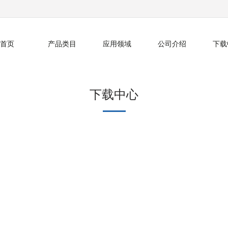
首页
产品类目
应用领域
公司介绍
下载
下载中心