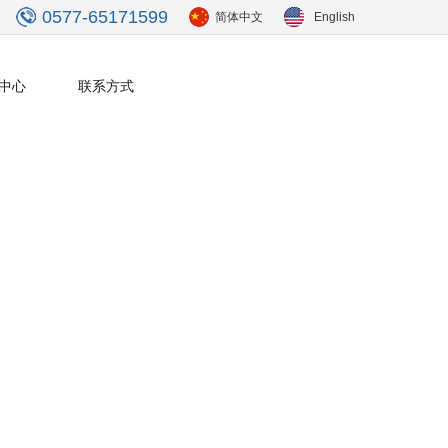
0577-65171599
简体中文
English
中心
联系方式