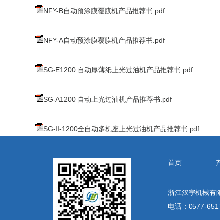
NFY-B自动预涂膜覆膜机产品推荐书.pdf
NFY-A自动预涂膜覆膜机产品推荐书.pdf
SG-E1200 自动厚薄纸上光过油机产品推荐书.pdf
SG-A1200 自动上光过油机产品推荐书.pdf
SG-II-1200全自动多机座上光过油机产品推荐书.pdf
首页
浙江汉宇机械有
电话：0577-651