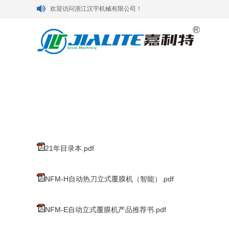
欢迎访问浙江汉宇机械有限公司！
21年目录本.pdf
NFM-H自动热刀立式覆膜机（智能）.pdf
NFM-E自动立式覆膜机产品推荐书.pdf