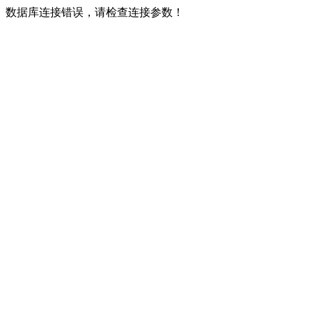
数据库连接错误，请检查连接参数！