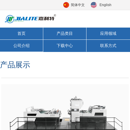
简体中文
English
首页
产品类目
应用领域
公司介绍
下载中心
联系方式
产品展示