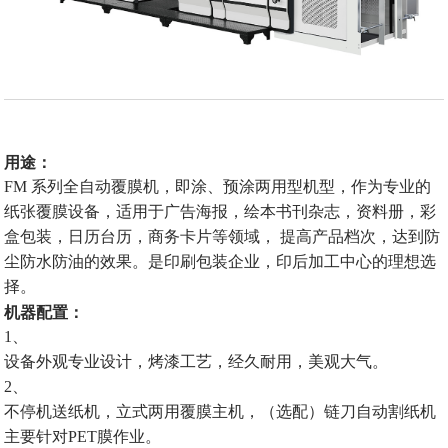
用途：
FM
系列全自动覆膜机，即涂、预涂两用型机型，作为专业的
纸张覆膜设备，适用于广告海报，绘本书刊杂志，资料册，彩
盒包装，日历台历，商务卡片等领域，
提高产品档次，达到防
尘防水防油的效果。是印刷包装企业，印后加工中心的理想选
择。
机器配置：
1、
设备外观专业设计，烤漆工艺，经久耐用，美观大气。
2、
不停机送纸机，立式两用覆膜主机，（选配）链刀自动割纸机
主要针对
PET
膜作业。