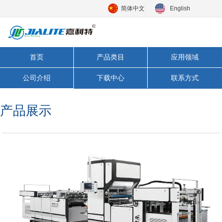
简体中文
English
首页
产品类目
应用领域
公司介绍
下载中心
联系方式
产品展示