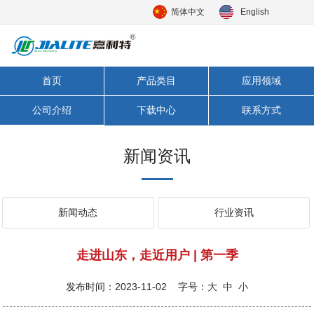
简体中文
English
首页
产品类目
应用领域
公司介绍
下载中心
联系方式
新闻资讯
新闻动态
行业资讯
走进山东，走近用户 | 第一季
发布时间：2023-11-02 字号：
大
中
小