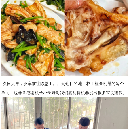
次日大早，驱车前往陈总工厂。到达目的地，林工检查机器的每个
单元，也非常感
谢机长小哥哥对我们
嘉利特
机器提出很多宝贵建议。