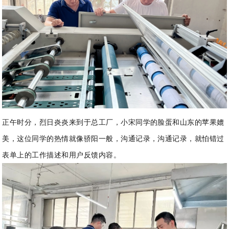
正午时分，烈日炎炎来到于总工厂，小宋同学的脸蛋和山东的苹果媲
美，这位同学的热情就像骄阳一般，沟通记录，沟通记录，就怕错过
表单上的工作描述和用户反馈内容。