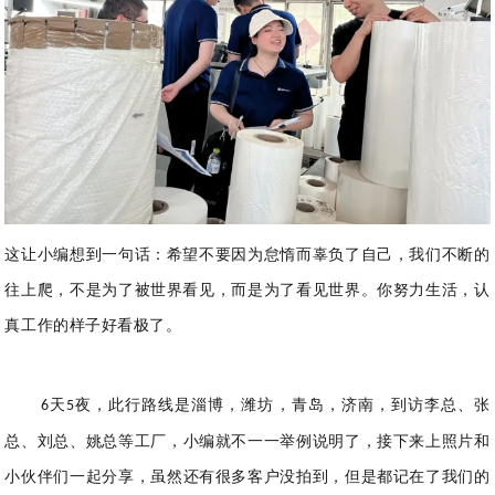
这让小编想到一句话：希望不要因为怠惰而辜负了自己，我们不断的
往上爬，不是为了被世界看见，而是为了看见世界。你努力生活，认
真工作的样子好看极了。
天
夜，此行路线是淄博，潍坊，青岛，济南，到访李总、张
6
5
总、刘总、姚总等工厂，小编就不一一举例说明了，接下来上照片和
小伙伴们一起分享，虽然还有很多客户没拍到，但是都记在了我们的