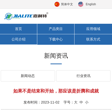
简体中文
English
首页
产品类目
应用领域
公司介绍
下载中心
联系方式
新闻资讯
新闻动态
行业资讯
如果不是结束和开始，那应该是折腾和成就
发布时间：2023-11-02 字号：
大
中
小