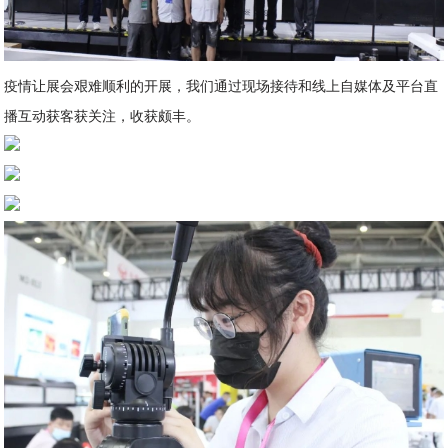
疫情让展会艰难顺利的开展，我们通过现场接待和线上自媒体及平台直
播互动获客获关注，收获颇丰。