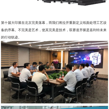
第十届大印展在北京完美落幕，而我们将拉开重新定义纸面处理工艺设
备的序幕。不完美是艺术，使其完美是技术，双赛道齐驱是
嘉利特
未来
的行动轨迹。