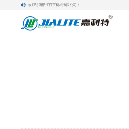
欢迎访问浙江汉宇机械有限公司！