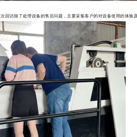
这次回访除了处理设备的售后问题，主要采集客户的对设备使用的体验