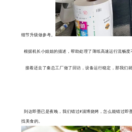
细节升级做参考。
根据机长小姐姐的描述，帮助处理了薄纸高速运行流畅度
接着还去了秦总工厂做了回访，设备运行稳定，那我们就
到达即墨已是夜晚，我们错过
淄博烧烤，怎么能错过即
#
找美食的。