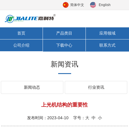
简体中文
English
首页
产品类目
应用领域
公司介绍
下载中心
联系方式
新闻资讯
新闻动态
行业资讯
上光机结构的重要性
发布时间：2023-04-10 字号：
大
中
小